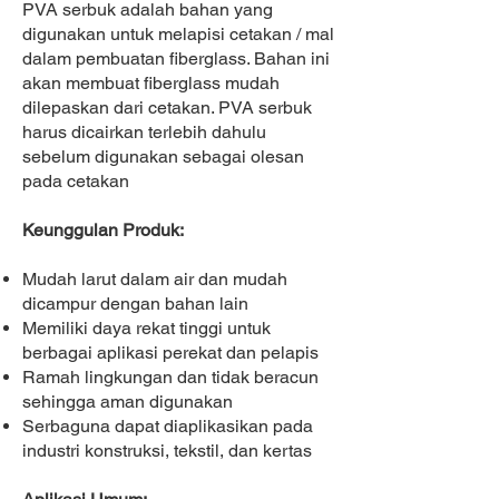
PVA serbuk adalah bahan yang
digunakan untuk melapisi cetakan / mal
dalam pembuatan fiberglass. Bahan ini
akan membuat fiberglass mudah
dilepaskan dari cetakan. PVA serbuk
harus dicairkan terlebih dahulu
sebelum digunakan sebagai olesan
pada cetakan
Keunggulan Produk:
Mudah larut dalam air dan mudah
dicampur dengan bahan lain
Memiliki daya rekat tinggi untuk
berbagai aplikasi perekat dan pelapis
Ramah lingkungan dan tidak beracun
sehingga aman digunakan
Serbaguna dapat diaplikasikan pada
industri konstruksi, tekstil, dan kertas