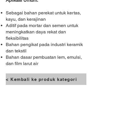
Aplikasi Umum:
Sebagai bahan perekat untuk kertas,
kayu, dan kerajinan
Aditif pada mortar dan semen untuk
meningkatkan daya rekat dan
fleksibilitas
Bahan pengikat pada industri keramik
dan tekstil
Bahan dasar pembuatan lem, emulsi,
dan film larut air
< Kembali ke produk kategori