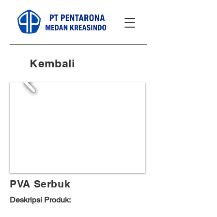
Kembali
PVA Serbuk
Deskripsi Produk: